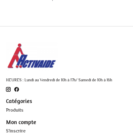
HEURES : Lundi au Vendredi de 10h à 17h/ Samedi de 10h à 16h
Catégories
Produits
Mon compte
S'inscrire