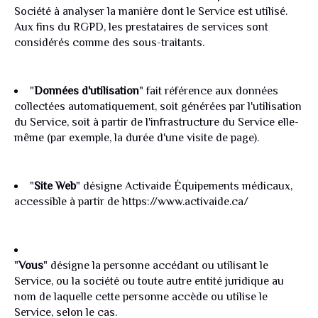
Société à analyser la manière dont le Service est utilisé.
Aux fins du RGPD, les prestataires de services sont
considérés comme des sous-traitants.
"
Données d'utilisation
" fait référence aux données
collectées automatiquement, soit générées par l'utilisation
du Service, soit à partir de l'infrastructure du Service elle-
même (par exemple, la durée d'une visite de page).
"
Site Web
" désigne Activaide Équipements médicaux,
accessible à partir de https://www.activaide.ca/
"
Vous
" désigne la personne accédant ou utilisant le
Service, ou la société ou toute autre entité juridique au
nom de laquelle cette personne accède ou utilise le
Service, selon le cas.