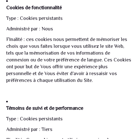
Cookies de fonctionnalité
Type : Cookies persistants
Administré par : Nous
Finalité : ces cookies nous permettent de mémoriser les
choix que vous faites lorsque vous utilisez le site Web,
tels que la mémorisation de vos informations de
connexion ou de votre préférence de langue. Ces Cookies
ont pour but de Vous offrir une expérience plus
personnelle et de Vous éviter d'avoir à ressaisir vos
préférences à chaque utilisation du Site.
Témoins de suivi et de performance
Type : Cookies persistants
Administré par : Tiers