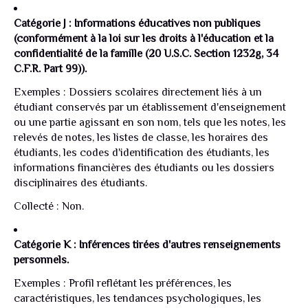
Catégorie J : Informations éducatives non publiques
(conformément à la loi sur les droits à l'éducation et la
confidentialité de la famille (20 U.S.C. Section 1232g, 34
C.F.R. Part 99)).
Exemples : Dossiers scolaires directement liés à un
étudiant conservés par un établissement d'enseignement
ou une partie agissant en son nom, tels que les notes, les
relevés de notes, les listes de classe, les horaires des
étudiants, les codes d'identification des étudiants, les
informations financières des étudiants ou les dossiers
disciplinaires des étudiants.
Collecté : Non.
Catégorie K : Inférences tirées d'autres renseignements
personnels.
Exemples : Profil reflétant les préférences, les
caractéristiques, les tendances psychologiques, les