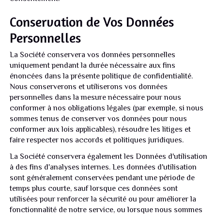
Conservation de Vos Données
Personnelles
La Société conservera vos données personnelles
uniquement pendant la durée nécessaire aux fins
énoncées dans la présente politique de confidentialité.
Nous conserverons et utiliserons vos données
personnelles dans la mesure nécessaire pour nous
conformer à nos obligations légales (par exemple, si nous
sommes tenus de conserver vos données pour nous
conformer aux lois applicables), résoudre les litiges et
faire respecter nos accords et politiques juridiques.
La Société conservera également les Données d'utilisation
à des fins d'analyses internes. Les données d'utilisation
sont généralement conservées pendant une période de
temps plus courte, sauf lorsque ces données sont
utilisées pour renforcer la sécurité ou pour améliorer la
fonctionnalité de notre service, ou lorsque nous sommes