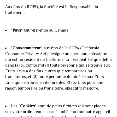
Aux fins du RGPD, la Société est le Responsable du
traitement.
"
Pays
" fait référence au Canada.
"
Consommateur
", aux fins de la CCPA (California
Consumer Privacy Act), désigne une personne physique
qui est un résident de Californie. Un résident, tel que défini
dans la loi, comprend (1) toute personne qui se trouve aux
États-Unis à des fins autres que temporaires ou
transitoires, et (2) toute personne domiciliée aux États-
Unis qui se trouve en dehors des États-Unis pour une
raison temporaire ou transitoire. objectif transitoire.
Les "
Cookies
" sont de petits fichiers qui sont placés
sur votre ordinateur, appareil mobile ou tout autre appareil