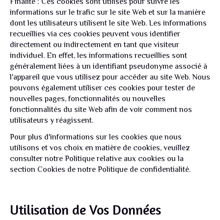
Finalité : Ces cookies sont utilisés pour suivre les
informations sur le trafic sur le site Web et sur la manière
dont les utilisateurs utilisent le site Web. Les informations
recueillies via ces cookies peuvent vous identifier
directement ou indirectement en tant que visiteur
individuel. En effet, les informations recueillies sont
généralement liées à un identifiant pseudonyme associé à
l'appareil que vous utilisez pour accéder au site Web. Nous
pouvons également utiliser ces cookies pour tester de
nouvelles pages, fonctionnalités ou nouvelles
fonctionnalités du site Web afin de voir comment nos
utilisateurs y réagissent.
Pour plus d'informations sur les cookies que nous
utilisons et vos choix en matière de cookies, veuillez
consulter notre Politique relative aux cookies ou la
section Cookies de notre Politique de confidentialité.
Utilisation de Vos Données