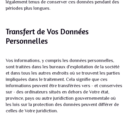
légalement tenus de conserver ces données pendant des
périodes plus longues.
Transfert de Vos Données
Personnelles
Vos informations, y compris les données personnelles,
sont traitées dans les bureaux d'exploitation de la société
et dans tous les autres endroits où se trouvent les parties
impliquées dans le traitement. Cela signifie que ces
informations peuvent être transférées vers - et conservées
sur - des ordinateurs situés en dehors de Votre état,
province, pays ou autre juridiction gouvernementale où
les lois sur la protection des données peuvent différer de
celles de Votre juridiction.