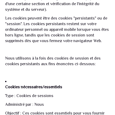
d'une certaine section et vérification de l'intégrité du
système et du serveur).
Les cookies peuvent être des cookies "persistants" ou de
"session". Les cookies persistants restent sur votre
ordinateur personnel ou appareil mobile lorsque vous êtes
hors ligne, tandis que les cookies de session sont
supprimés dès que vous fermez votre navigateur Web.
Nous utilisons à la fois des cookies de session et des
cookies persistants aux fins énoncées ci-dessous:
Cookies nécessaires/essentiels
Type : Cookies de sessions
Administré par : Nous
Objectif : Ces cookies sont essentiels pour vous fournir