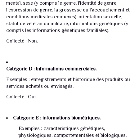
mental, sexe (y compris le genre, l'identité de genre,
l'expression de genre, la grossesse ou l'accouchement et
conditions médicales connexes), orientation sexuelle,
statut de vétéran ou militaire, informations génétiques (y
compris les informations génétiques familiales).
Collecté : Non.
Catégorie D : Informations commerciales.
Exemples : enregistrements et historique des produits ou
services achetés ou envisagés.
Collecté : Oui.
Catégorie E : informations biométriques.
Exemples : caractéristiques génétiques,
physiologiques, comportementales et biologiques,