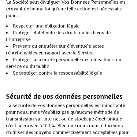
La Société peut divulguer Vos Données Personnelles en
croyant de bonne foi qu'une telle action est nécessaire
pour :
Respecter une obligation légale
Protéger et défendre les droits ou les biens de
l'Entreprise
Prévenir ou enquêter sur d'éventuels actes
répréhensibles en rapport avec le Service
Protéger la sécurité personnelle des utilisateurs du
service ou du public
Se protéger contre la responsabilité légale
Sécurité de vos données personnelles
La sécurité de vos données personnelles est importante
pour nous, mais n'oubliez pas qu'aucune méthode de
transmission sur Internet ou de stockage électronique
n'est sécurisée à 100 %. Bien que nous nous efforcions
d'utiliser des moyens commercialement acceptables pour