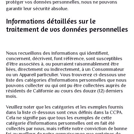
protéger vos données personnelles, nous ne pouvons
garantir leur sécurité absolue.
Informations détaillées sur le
traitement de vos données personnelles
Nous recueillons des informations qui identifient,
concernent, décrivent, font référence, sont susceptibles
d'être associées à, ou pourraient raisonnablement être
liées, directement ou indirectement, à un Consommateur
ou un Appareil particulier.
Vous trouverez ci-dessous une
liste des catégories d'informations personnelles que nous
pouvons collecter ou qui ont pu être collectées auprès de
résidents de Californie au cours des douze (12) derniers
mois.
Veuillez noter que les catégories et les exemples fournis
dans la liste ci-dessous sont ceux définis dans la CCPA.
Cela ne signifie pas que tous les exemples de cette
catégorie d'informations personnelles ont en fait été
collectés par nous, mais reflète notre conviction de bonne