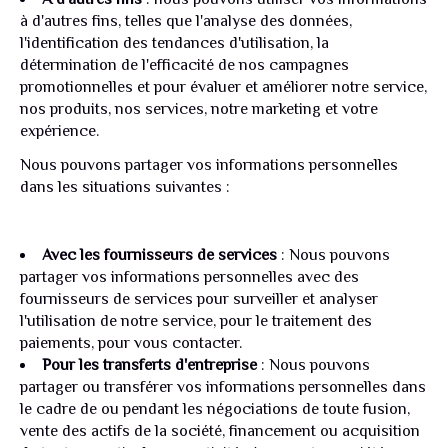
à d'autres fins, telles que l'analyse des données,
l'identification des tendances d'utilisation, la
détermination de l'efficacité de nos campagnes
promotionnelles et pour évaluer et améliorer notre service,
nos produits, nos services, notre marketing et votre
expérience.
Nous pouvons partager vos informations personnelles
dans les situations suivantes :
Avec les fournisseurs de services
: Nous pouvons
partager vos informations personnelles avec des
fournisseurs de services pour surveiller et analyser
l'utilisation de notre service, pour le traitement des
paiements, pour vous contacter.
Pour les transferts d'entreprise
: Nous pouvons
partager ou transférer vos informations personnelles dans
le cadre de ou pendant les négociations de toute fusion,
vente des actifs de la société, financement ou acquisition