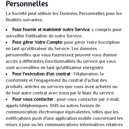
Personnelles
La Société peut utiliser les Données Personnelles pour les
finalités suivantes:
Pour fournir et maintenir notre Service
, y compris pour
surveiller l'utilisation de notre Service.
Pour gérer Votre Compte
: pour gérer Votre inscription
en tant qu'utilisateur du Service. Les données
personnelles que vous fournissez peuvent vous donner
accès à différentes fonctionnalités du service qui vous
sont accessibles en tant qu'utilisateur enregistré.
Pour l'exécution d'un contrat
: l'élaboration, la
conformité et l'engagement du contrat d'achat des
produits, articles ou services que vous avez achetés ou
de tout autre contrat avec nous par le biais du service.
Pour vous contacter
: pour vous contacter par e-mail,
appels téléphoniques, SMS ou autres formes de
communication électronique équivalentes, telles que les
notifications push d'une application mobile concernant les
mises à jour ou les communications informatives relatives