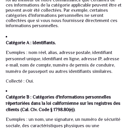
foi au meilleur de notre connaissance que certaines de
ces informations de la catégorie applicable peuvent être et
peuvent avoir été collectées. Par exemple, certaines
catégories d'informations personnelles ne seront
collectées que si vous nous fournissez directement ces
informations personnelles.
Catégorie A : Identifiants.
Exemples : nom réel, alias, adresse postale, identifiant
personnel unique, identifiant en ligne, adresse IP, adresse
e-mail, nom de compte, numéro de permis de conduire,
numéro de passeport ou autres identifiants similaires.
Collecté : Oui.
Catégorie B : Catégories d'informations personnelles
répertoriées dans la loi californienne sur les registres des
clients (Cal. Civ. Code § 1798.80(e))
.
Exemples : un nom, une signature, un numéro de sécurité
sociale, des caractéristiques physiques ou une