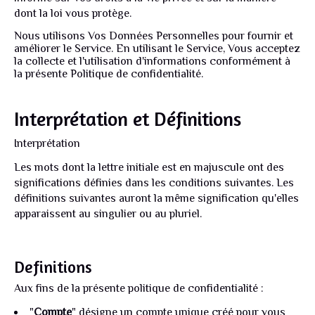
dont la loi vous protège.
Nous utilisons Vos Données Personnelles pour fournir et
améliorer le Service.
En utilisant le Service, Vous acceptez
la collecte et l'utilisation d'informations conformément à
la présente Politique de confidentialité.
Interprétation et Définitions
Interprétation
Les mots dont la lettre initiale est en majuscule ont des
significations définies dans les conditions suivantes. Les
définitions suivantes auront la même signification qu'elles
apparaissent au singulier ou au pluriel.
Definitions
Aux fins de la présente politique de confidentialité :
"
Compte
" désigne un compte unique créé pour vous