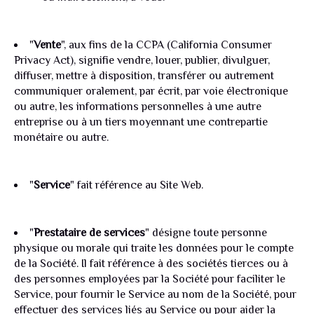
"
Vente
", aux fins de la CCPA (California Consumer
Privacy Act), signifie vendre, louer, publier, divulguer,
diffuser, mettre à disposition, transférer ou autrement
communiquer oralement, par écrit, par voie électronique
ou autre, les informations personnelles à une autre
entreprise ou à un tiers moyennant une contrepartie
monétaire ou autre.
"
Service
" fait référence au Site Web.
"
Prestataire de services
" désigne toute personne
physique ou morale qui traite les données pour le compte
de la Société.
Il fait référence à des sociétés tierces ou à
des personnes employées par la Société pour faciliter le
Service, pour fournir le Service au nom de la Société, pour
effectuer des services liés au Service ou pour aider la