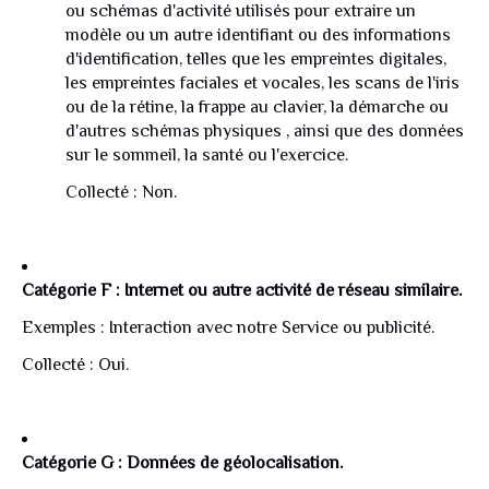
ou schémas d'activité utilisés pour extraire un
modèle ou un autre identifiant ou des informations
d'identification, telles que les empreintes digitales,
les empreintes faciales et vocales, les scans de l'iris
ou de la rétine, la frappe au clavier, la démarche ou
d'autres schémas physiques , ainsi que des données
sur le sommeil, la santé ou l'exercice.
Collecté : Non.
Catégorie F : Internet ou autre activité de réseau similaire.
Exemples : Interaction avec notre Service ou publicité.
Collecté : Oui.
Catégorie G : Données de géolocalisation.