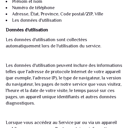
Prénom et nom
Numéro de téléphone
Adresse, État, Province, Code postal/ZIP, Ville
Les données d'utilisation
Données d'utilisation
Les données d'utilisation sont collectées
automatiquement lors de l'utilisation du service.
Les données d'utilisation peuvent inclure des informations
telles que l'adresse de protocole Internet de votre appareil
(par exemple, l'adresse IP), le type de navigateur, la version
du navigateur, les pages de notre service que vous visitez,
l'heure et la date de votre visite, le temps passé sur ces
pages, un appareil unique identifiants et autres données
diagnostiques.
Lorsque vous accédez au Service par ou via un appareil