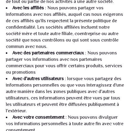
de tout ou partie de nos activités à une autre société.
Avec les affiliés
: Nous pouvons partager vos
informations avec nos affiliés, auquel cas nous exigerons
de ces affiliés qu'ils respectent la présente politique de
confidentialité. Les sociétés affiliées incluent notre
société mère et toute autre filiale, coentreprise ou autre
société que nous contrôlons ou qui sont sous contrôle
commun avec nous.
Avec des partenaires commerciaux
: Nous pouvons
partager vos informations avec nos partenaires
commerciaux pour vous offrir certains produits, services
ou promotions
Avec d'autres utilisateurs
: lorsque vous partagez des
informations personnelles ou que vous interagissez d'une
autre manière dans les zones publiques avec d'autres
utilisateurs, ces informations peuvent être vues par tous
les utilisateurs et peuvent être diffusées publiquement à
l'extérieur.
Avec votre consentement
: Nous pouvons divulguer
vos informations personnelles à toute autre fin avec votre
consentement.