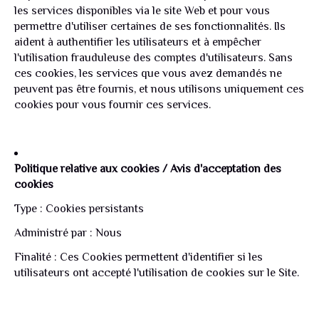
les services disponibles via le site Web et pour vous
permettre d'utiliser certaines de ses fonctionnalités. Ils
aident à authentifier les utilisateurs et à empêcher
l'utilisation frauduleuse des comptes d'utilisateurs. Sans
ces cookies, les services que vous avez demandés ne
peuvent pas être fournis, et nous utilisons uniquement ces
cookies pour vous fournir ces services.
Politique relative aux cookies / Avis d'acceptation des
cookies
Type : Cookies persistants
Administré par : Nous
Finalité : Ces Cookies permettent d'identifier si les
utilisateurs ont accepté l'utilisation de cookies sur le Site.