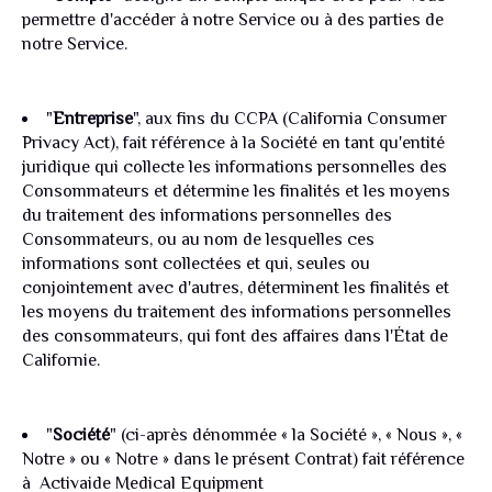
permettre d'accéder à notre Service ou à des parties de
notre Service.
"
Entreprise
", aux fins du CCPA (California Consumer
Privacy Act), fait référence à la Société en tant qu'entité
juridique qui collecte les informations personnelles des
Consommateurs et détermine les finalités et les moyens
du traitement des informations personnelles des
Consommateurs, ou au nom de lesquelles ces
informations sont collectées et qui, seules ou
conjointement avec d'autres, déterminent les finalités et
les moyens du traitement des informations personnelles
des consommateurs, qui font des affaires dans l'État de
Californie.
"
Société
" (ci-après dénommée « la Société », « Nous », «
Notre » ou « Notre » dans le présent Contrat) fait référence
à Activaide Medical Equipment