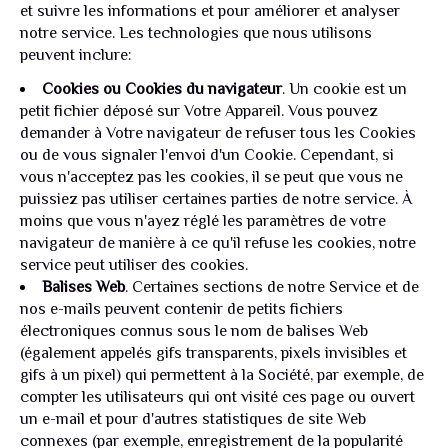
et suivre les informations et pour améliorer et analyser
notre service. Les technologies que nous utilisons
peuvent inclure:
Cookies ou Cookies du navigateur
. Un cookie est un
petit fichier déposé sur Votre Appareil. Vous pouvez
demander à Votre navigateur de refuser tous les Cookies
ou de vous signaler l'envoi d'un Cookie. Cependant, si
vous n'acceptez pas les cookies, il se peut que vous ne
puissiez pas utiliser certaines parties de notre service. À
moins que vous n'ayez réglé les paramètres de votre
navigateur de manière à ce qu'il refuse les cookies, notre
service peut utiliser des cookies.
Balises Web
. Certaines sections de notre Service et de
nos e-mails peuvent contenir de petits fichiers
électroniques connus sous le nom de balises Web
(également appelés gifs transparents, pixels invisibles et
gifs à un pixel) qui permettent à la Société, par exemple, de
compter les utilisateurs qui ont visité ces page ou ouvert
un e-mail et pour d'autres statistiques de site Web
connexes (par exemple, enregistrement de la popularité