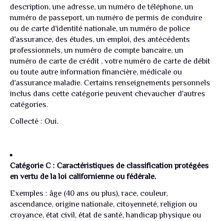
description, une adresse, un numéro de téléphone, un
numéro de passeport, un numéro de permis de conduire
ou de carte d'identité nationale, un numéro de police
d'assurance, des études, un emploi, des antécédents
professionnels, un numéro de compte bancaire, un
numéro de carte de crédit , votre numéro de carte de débit
ou toute autre information financière, médicale ou
d'assurance maladie. Certains renseignements personnels
inclus dans cette catégorie peuvent chevaucher d'autres
catégories.
Collecté : Oui.
Catégorie C : Caractéristiques de classification protégées
en vertu de la loi californienne ou fédérale.
Exemples : âge (40 ans ou plus), race, couleur,
ascendance, origine nationale, citoyenneté, religion ou
croyance, état civil, état de santé, handicap physique ou