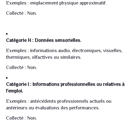
Exemples : emplacement physique approximatif.
Collecté : Non.
Catégorie H : Données sensorielles.
Exemples : informations audio, électroniques, visuelles,
thermiques, olfactives ou similaires.
Collecté : Non.
Catégorie I : Informations professionnelles ou relatives à
l'emploi.
Exemples : antécédents professionnels actuels ou
antérieurs ou évaluations des performances.
Collecté : Non.