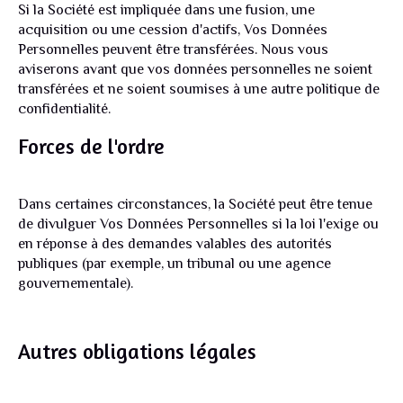
Si la Société est impliquée dans une fusion, une
acquisition ou une cession d'actifs, Vos Données
Personnelles peuvent être transférées. Nous vous
aviserons avant que vos données personnelles ne soient
transférées et ne soient soumises à une autre politique de
confidentialité.
Forces de l'ordre
Dans certaines circonstances, la Société peut être tenue
de divulguer Vos Données Personnelles si la loi l'exige ou
en réponse à des demandes valables des autorités
publiques (par exemple, un tribunal ou une agence
gouvernementale).
Autres obligations légales