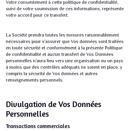
Votre consentement à cette politique de confidentialité,
suivi de votre soumission de ces informations, représente
votre accord pour ce transfert.
La Société prendra toutes les mesures raisonnablement
nécessaires pour s'assurer que Vos données sont traitées
en toute sécurité et conformément à la présente Politique
de confidentialité et aucun transfert de Vos Données
personnelles n'aura lieu vers une organisation ou un pays
à moins que des contrôles adéquats ne soient en place, y
compris la sécurité de Vos données et autres
renseignements personnels.
Divulgation de Vos Données
Personnelles
Transactions commerciales