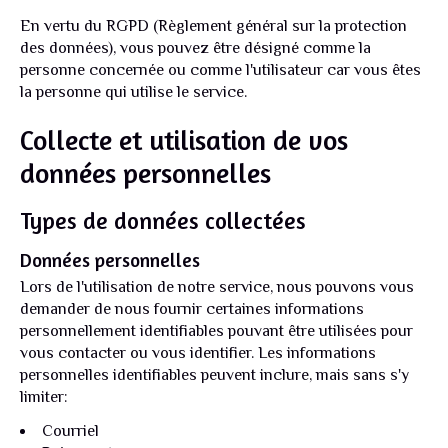
En vertu du RGPD (Règlement général sur la protection
des données), vous pouvez être désigné comme la
personne concernée ou comme l'utilisateur car vous êtes
la personne qui utilise le service.
Collecte et utilisation de vos
données personnelles
Types de données collectées
Données personnelles
Lors de l'utilisation de notre service, nous pouvons vous
demander de nous fournir certaines informations
personnellement identifiables pouvant être utilisées pour
vous contacter ou vous identifier. Les informations
personnelles identifiables peuvent inclure, mais sans s'y
limiter:
Courriel