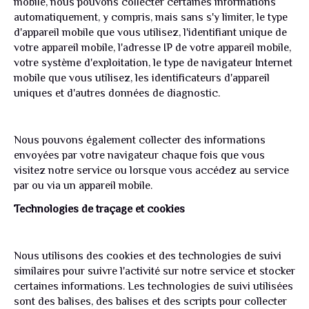
mobile, nous pouvons collecter certaines informations
automatiquement, y compris, mais sans s'y limiter, le type
d'appareil mobile que vous utilisez, l'identifiant unique de
votre appareil mobile, l'adresse IP de votre appareil mobile,
votre système d'exploitation, le type de navigateur Internet
mobile que vous utilisez, les identificateurs d'appareil
uniques et d'autres données de diagnostic.
Nous pouvons également collecter des informations
envoyées par votre navigateur chaque fois que vous
visitez notre service ou lorsque vous accédez au service
par ou via un appareil mobile.
Technologies de traçage et cookies
Nous utilisons des cookies et des technologies de suivi
similaires pour suivre l'activité sur notre service et stocker
certaines informations. Les technologies de suivi utilisées
sont des balises, des balises et des scripts pour collecter