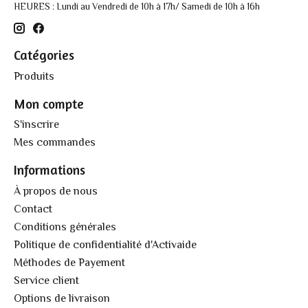
HEURES : Lundi au Vendredi de 10h à 17h/ Samedi de 10h à 16h
Catégories
Produits
Mon compte
S'inscrire
Mes commandes
Informations
À propos de nous
Contact
Conditions générales
Politique de confidentialité d'Activaide
Méthodes de Payement
Service client
Options de livraison